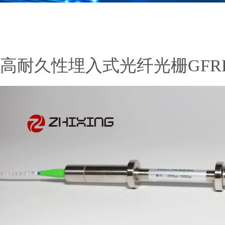
高耐久性埋入式光纤光栅GFR