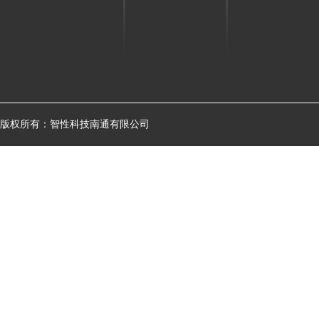
版权所有：智性科技南通有限公司