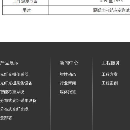
产品展示
新闻中心
工程服务
光纤光栅传感器
智性动态
工程方案
光纤光栅采集设备
行业新闻
工程案例
智能称重系统
媒体报道
分布式光纤采集设备
分布式光纤光缆
云部署