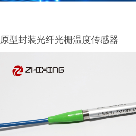
原型封装光纤光栅温度传感器