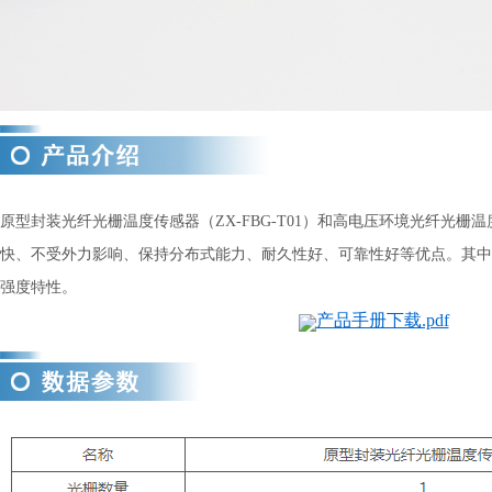
原型封装光纤光栅温度传感器（ZX-FBG-T01）和高电压环境光纤光栅温度传
快、不受外力影响、保持分布式能力、耐久性好、可靠性好等优点。其中
强度特性。
产品手册下载.pdf