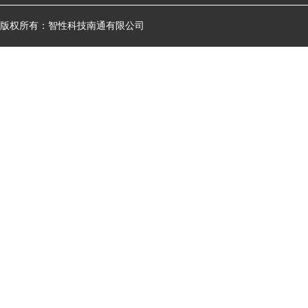
版权所有：智性科技南通有限公司