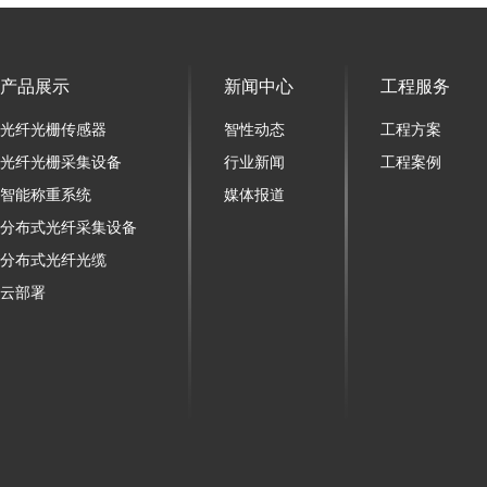
产品展示
新闻中心
工程服务
光纤光栅传感器
智性动态
工程方案
光纤光栅采集设备
行业新闻
工程案例
智能称重系统
媒体报道
分布式光纤采集设备
分布式光纤光缆
云部署